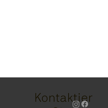
Kontaktier