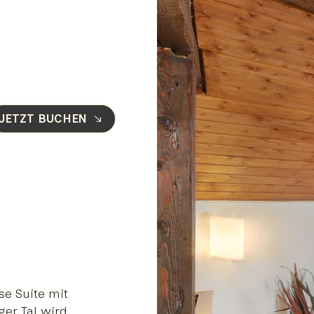
JETZT BUCHEN
se Suite mit
er Tal wird